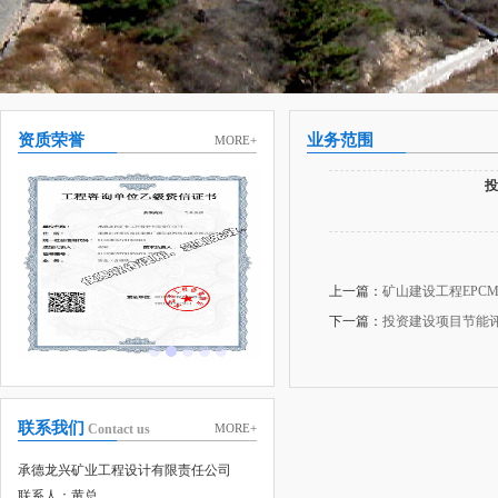
资质荣誉
业务范围
MORE+
投
上一篇：
矿山建设工程EPC
下一篇：
投资建设项目节能
联系我们
Contact us
MORE+
承德龙兴矿业工程设计有限责任公司
联系人：黄总